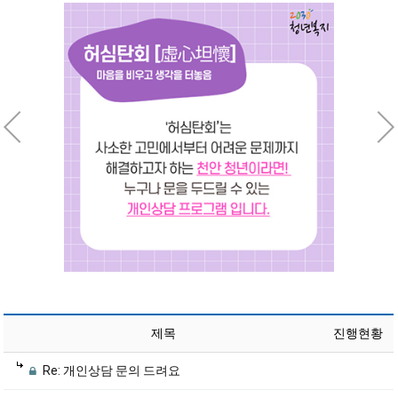
제목
진행현황
Re: 개인상담 문의 드려요