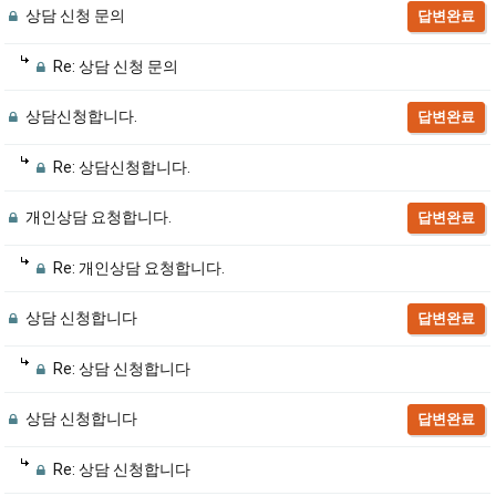
상담 신청 문의
답변완료
Re: 상담 신청 문의
상담신청합니다.
답변완료
Re: 상담신청합니다.
개인상담 요청합니다.
답변완료
Re: 개인상담 요청합니다.
상담 신청합니다
답변완료
Re: 상담 신청합니다
상담 신청합니다
답변완료
Re: 상담 신청합니다