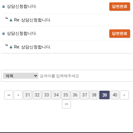
상담신청합니다.
답변완료
Re: 상담신청합니다.
상담신청합니다.
답변완료
Re: 상담신청합니다.
31
32
33
34
35
36
37
38
40
39