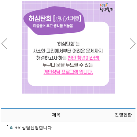
제목
진행현황
Re: 상담신청합니다.