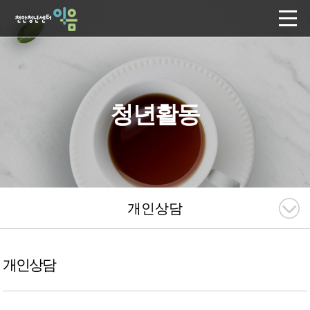
청년활동
개인상담
개인상담