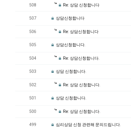
508
Re: 상담 신청합니다
507
상담신청합니다
506
Re: 상담신청합니다
505
상담신청합니다.
504
Re: 상담신청합니다.
503
상담 신청합니다.
502
Re: 상담 신청합니다.
501
상담 신청합니다.
500
Re: 상담 신청합니다.
499
심리상담 신청 관련해 문의드립니다.