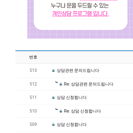
번호
513
상담관련 문의드립니다
512
Re: 상담관련 문의드립니다
511
상담 신청합니다
510
Re: 상담 신청합니다
509
상담 신청합니다