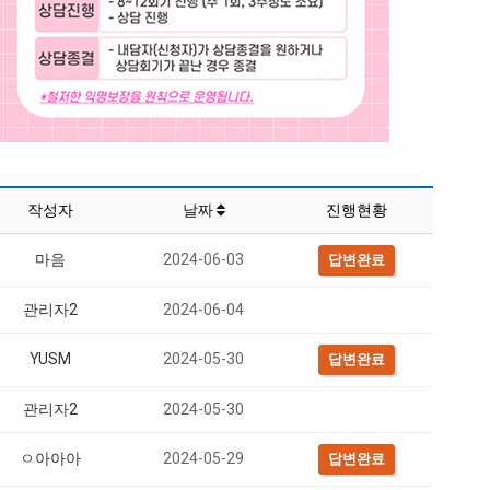
작성자
날짜
진행현황
마음
2024-06-03
답변완료
관리자2
2024-06-04
YUSM
2024-05-30
답변완료
관리자2
2024-05-30
ㅇ아아아
2024-05-29
답변완료