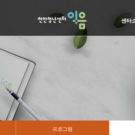
센터
프로그램