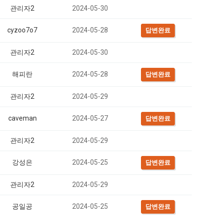
관리자2
2024-05-30
cyzoo7o7
2024-05-28
답변완료
관리자2
2024-05-30
해피란
2024-05-28
답변완료
관리자2
2024-05-29
caveman
2024-05-27
답변완료
관리자2
2024-05-29
강성은
2024-05-25
답변완료
관리자2
2024-05-29
공일공
2024-05-25
답변완료