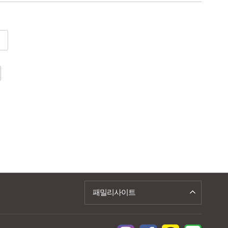
패밀리사이트