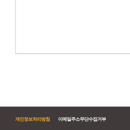
개인정보처리방침
이메일주소무단수집거부