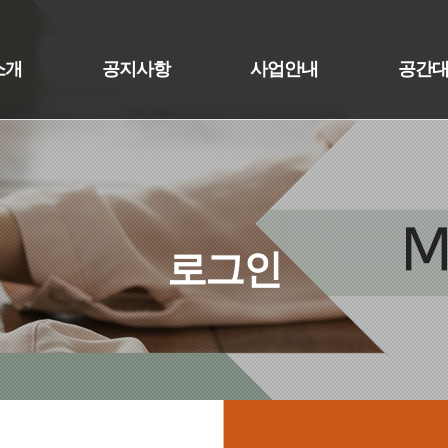
소개
공지사항
사업안내
공간
로그인