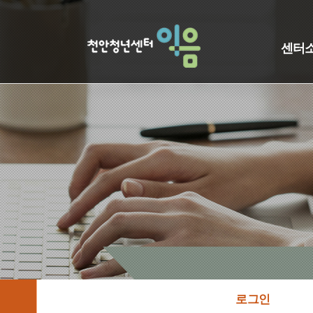
센터
로그인