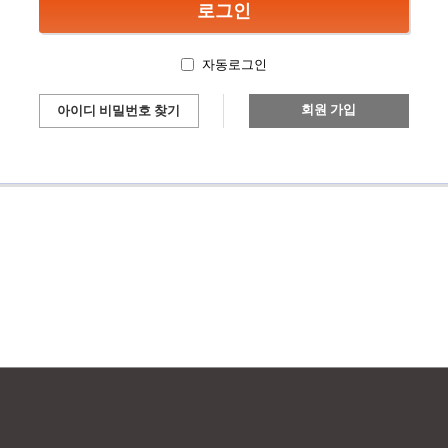
자동로그인
회원 가입
아이디 비밀번호 찾기