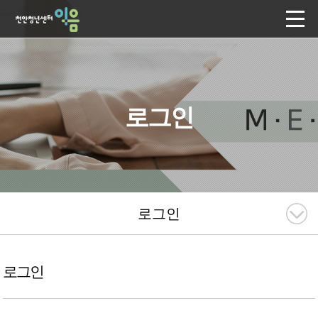
로그인
로그인
로그인