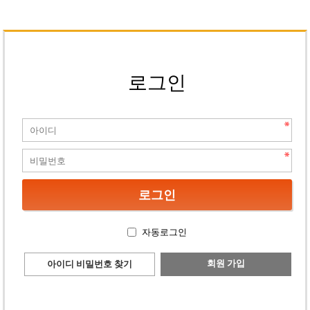
로그인
자동로그인
회원 가입
아이디 비밀번호 찾기