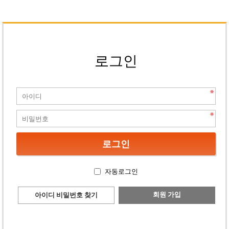
로그인
자동로그인
회원 가입
아이디 비밀번호 찾기