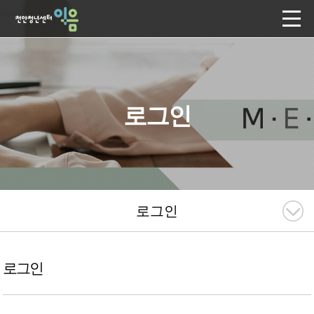
로그인
로그인
로그인