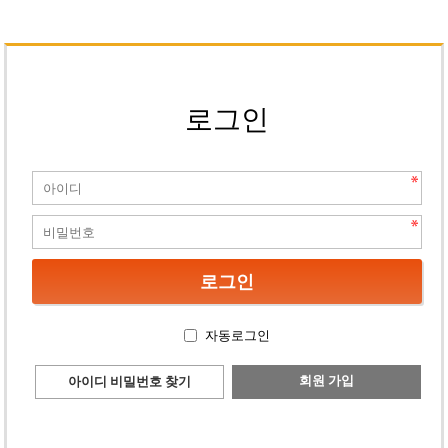
로그인
자동로그인
회원 가입
아이디 비밀번호 찾기