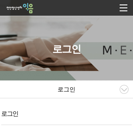
로그인
로그인
로그인