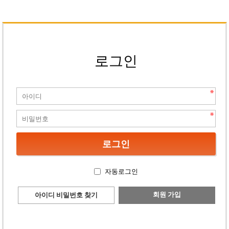
로그인
자동로그인
회원 가입
아이디 비밀번호 찾기