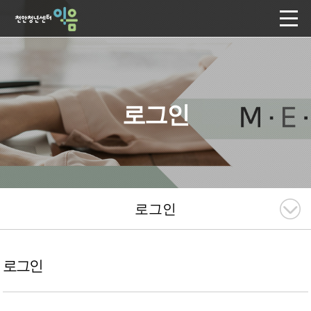
로그인
로그인
로그인