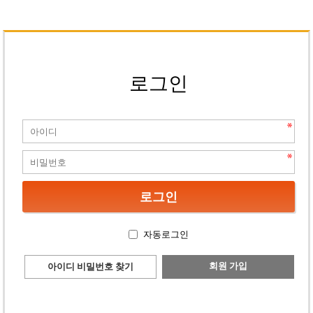
로그인
자동로그인
회원 가입
아이디 비밀번호 찾기