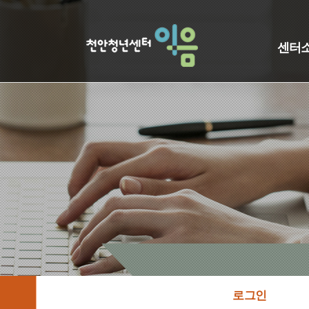
센터
로그인