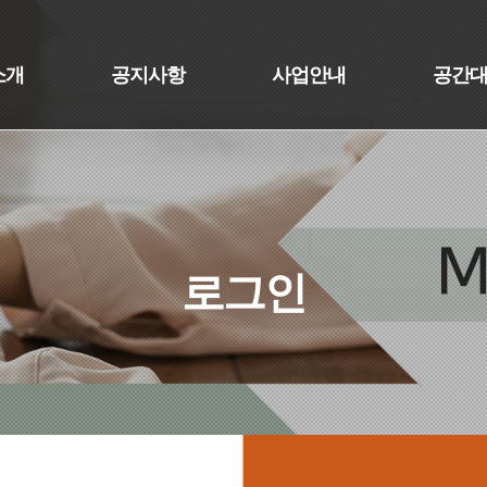
소개
공지사항
사업안내
공간
로그인