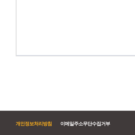
개인정보처리방침
이메일주소무단수집거부