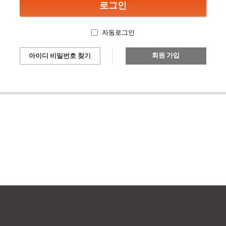
자동로그인
회원 가입
아이디 비밀번호 찾기