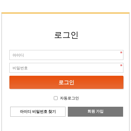
로그인
자동로그인
회원 가입
아이디 비밀번호 찾기