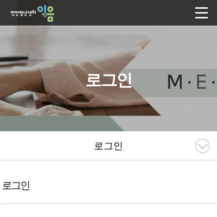
로그인
로그인
로그인