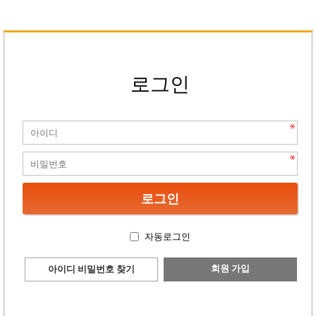
로그인
자동로그인
회원 가입
아이디 비밀번호 찾기