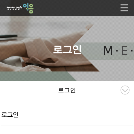
로그인
로그인
로그인