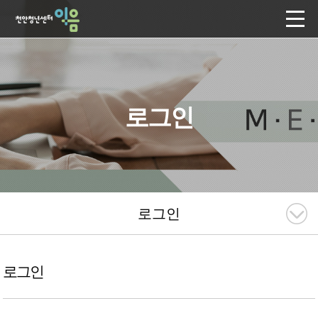
로그인
로그인
로그인