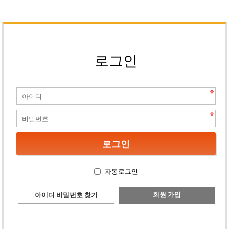
로그인
자동로그인
회원 가입
아이디 비밀번호 찾기