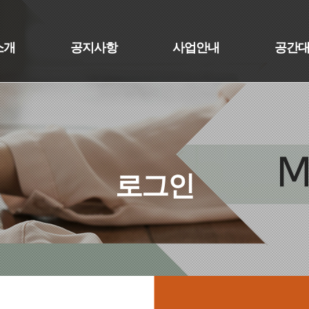
소개
공지사항
사업안내
공간
로그인