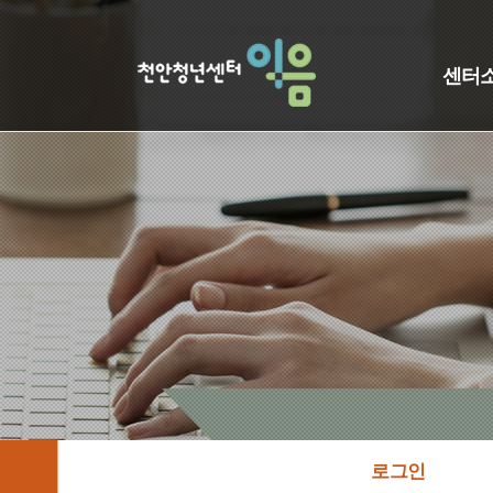
센터
로그인