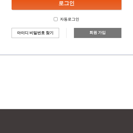
자동로그인
회원 가입
아이디 비밀번호 찾기