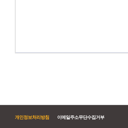
개인정보처리방침
이메일주소무단수집거부