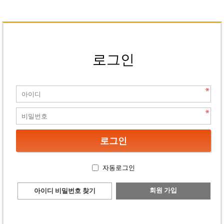
로그인
자동로그인
회원 가입
아이디 비밀번호 찾기