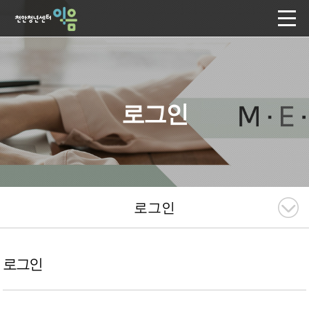
로그인
로그인
로그인