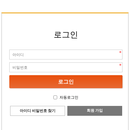
로그인
자동로그인
회원 가입
아이디 비밀번호 찾기