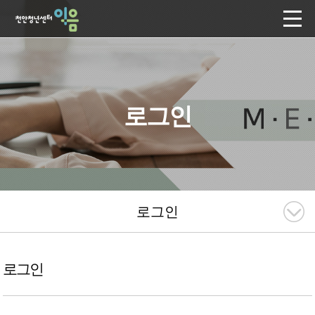
로그인
로그인
로그인