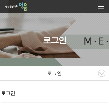
로그인
로그인
로그인