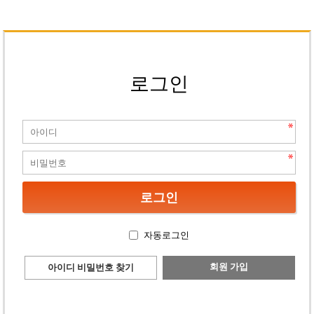
로그인
자동로그인
회원 가입
아이디 비밀번호 찾기