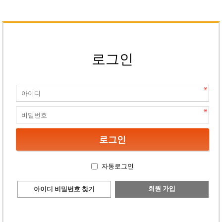
로그인
자동로그인
회원 가입
아이디 비밀번호 찾기