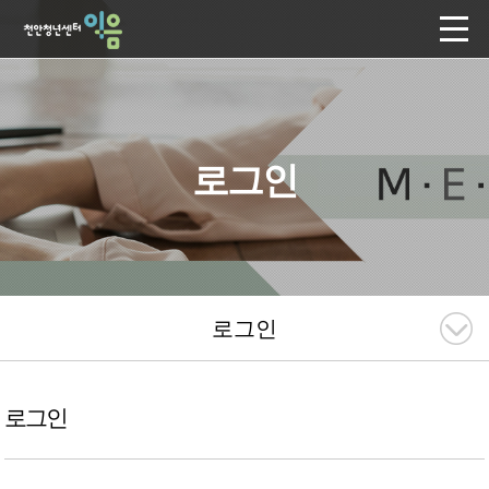
로그인
로그인
로그인