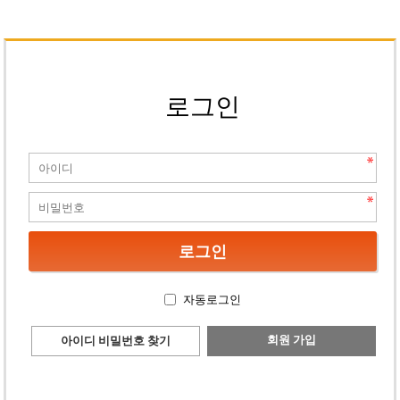
로그인
자동로그인
회원 가입
아이디 비밀번호 찾기