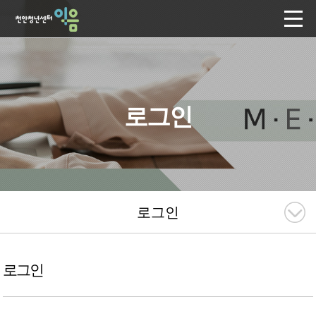
로그인
로그인
로그인