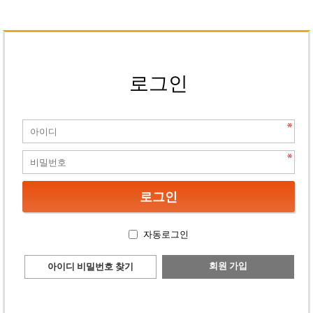
로그인
자동로그인
회원 가입
아이디 비밀번호 찾기