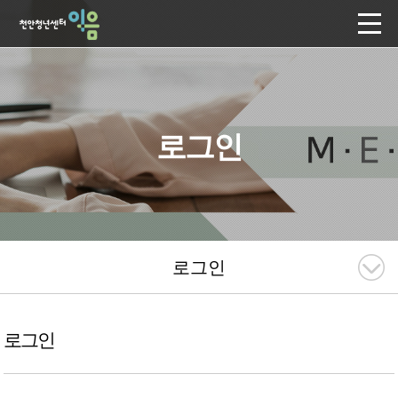
로그인
로그인
로그인