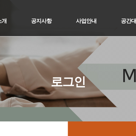
소개
공지사항
사업안내
공간
로그인