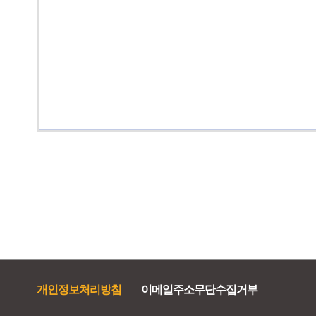
개인정보처리방침
이메일주소무단수집거부