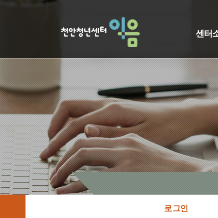
센터
로그인