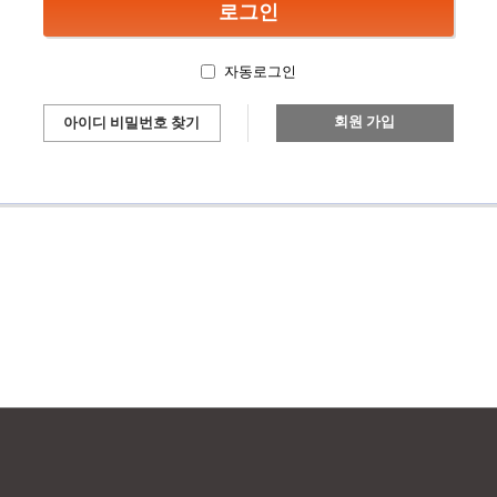
자동로그인
회원 가입
아이디 비밀번호 찾기