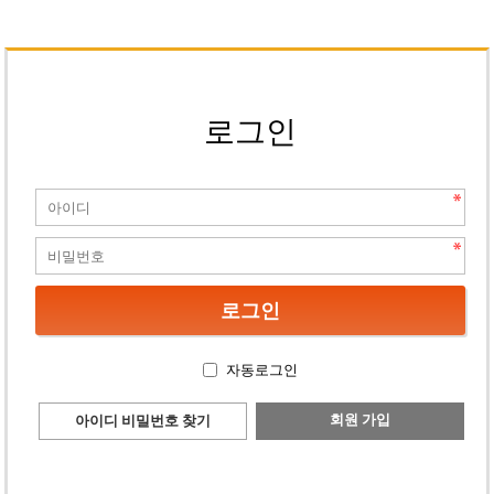
로그인
자동로그인
회원 가입
아이디 비밀번호 찾기