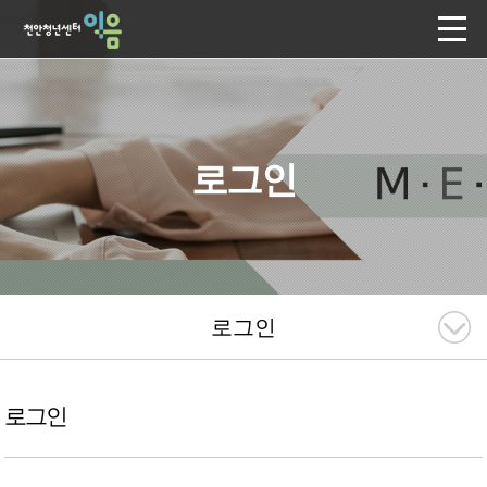
로그인
로그인
로그인