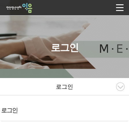
로그인
로그인
로그인