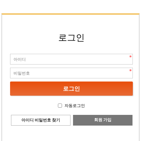
로그인
자동로그인
회원 가입
아이디 비밀번호 찾기