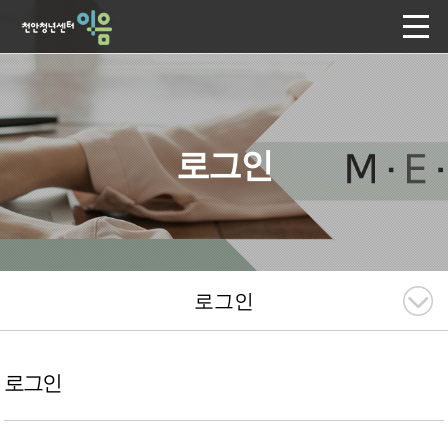
로그인
로그인
로그인