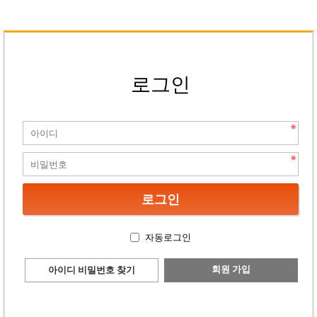
로그인
자동로그인
회원 가입
아이디 비밀번호 찾기