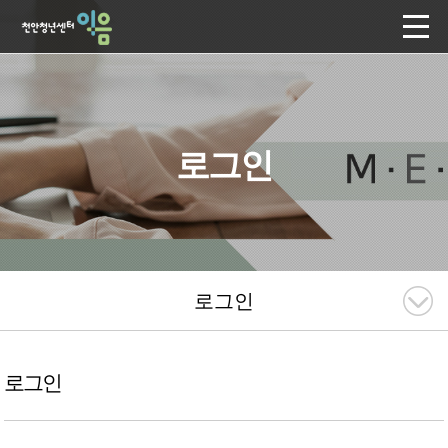
로그인
로그인
로그인