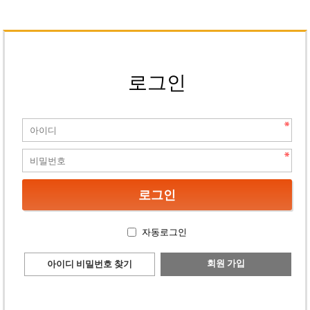
로그인
자동로그인
회원 가입
아이디 비밀번호 찾기