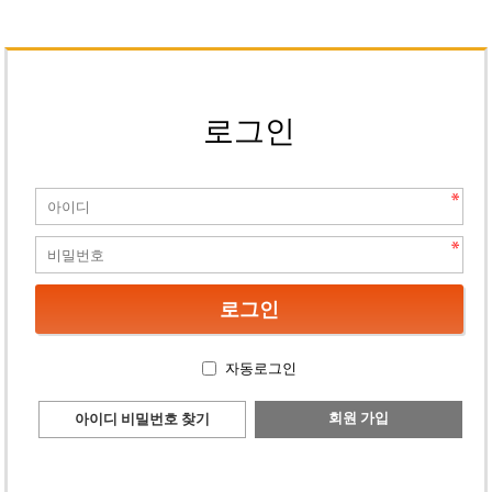
로그인
자동로그인
회원 가입
아이디 비밀번호 찾기