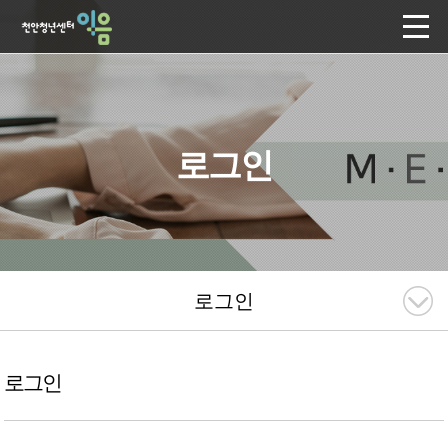
로그인
로그인
로그인