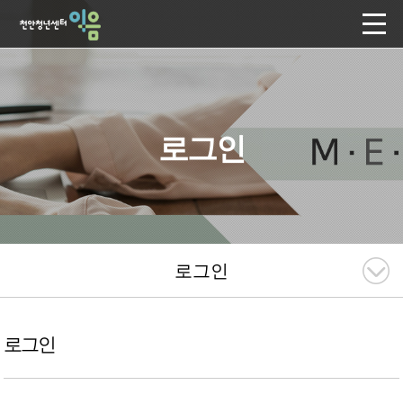
로그인
로그인
로그인