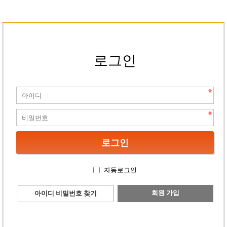
로그인
자동로그인
회원 가입
아이디 비밀번호 찾기