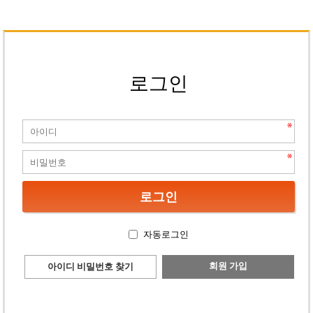
로그인
자동로그인
회원 가입
아이디 비밀번호 찾기