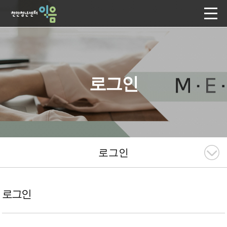
로그인
로그인
로그인