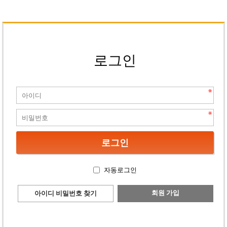
로그인
자동로그인
회원 가입
아이디 비밀번호 찾기