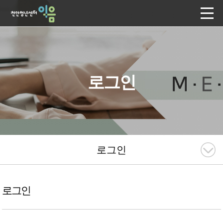
로그인
로그인
로그인