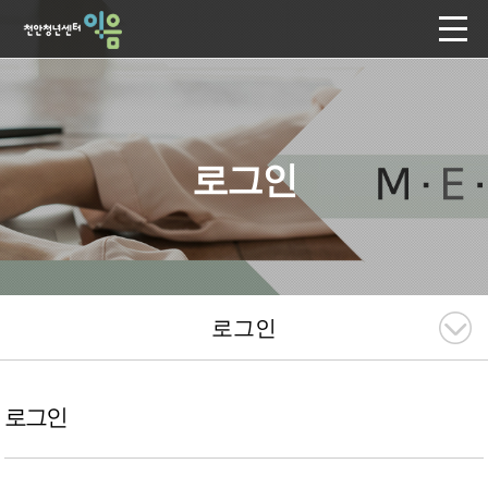
로그인
로그인
로그인