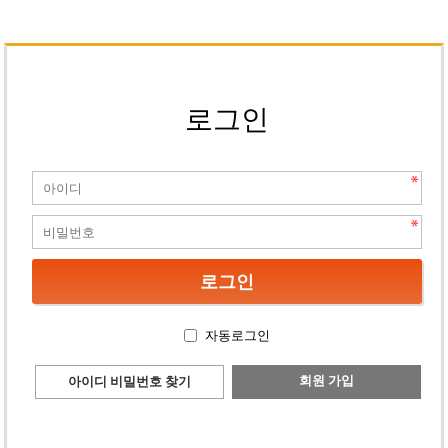
로그인
자동로그인
회원 가입
아이디 비밀번호 찾기