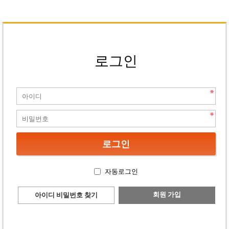
로그인
자동로그인
회원 가입
아이디 비밀번호 찾기