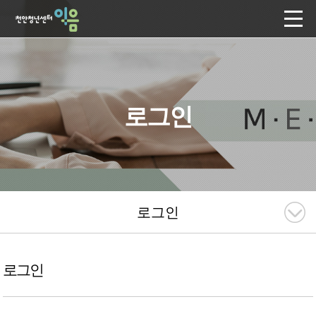
로그인
로그인
로그인