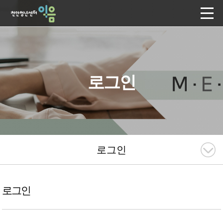
로그인
로그인
로그인