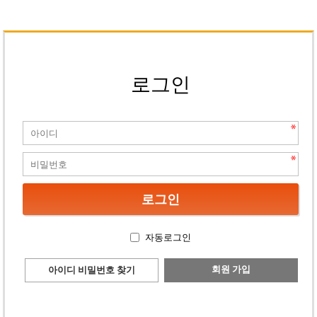
로그인
자동로그인
회원 가입
아이디 비밀번호 찾기