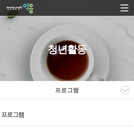
청년활동
프로그램
프로그램