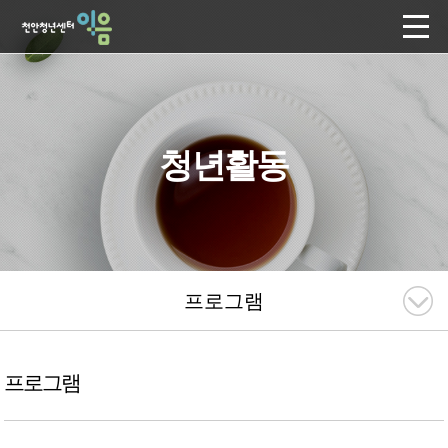
청년활동
프로그램
프로그램