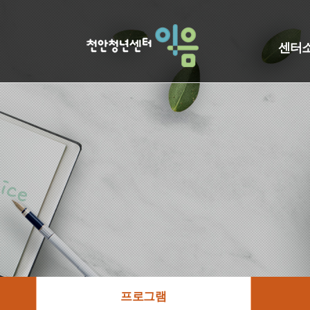
센터
프로그램