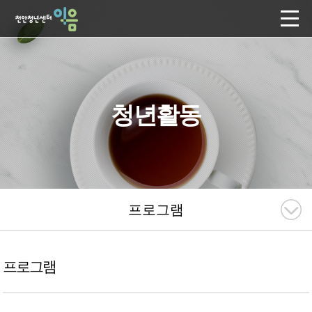
청년활동
프로그램
프로그램