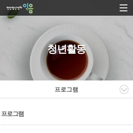
청년활동
프로그램
프로그램