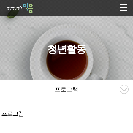
청년활동
프로그램
프로그램