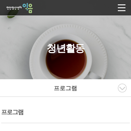
청년활동
프로그램
프로그램