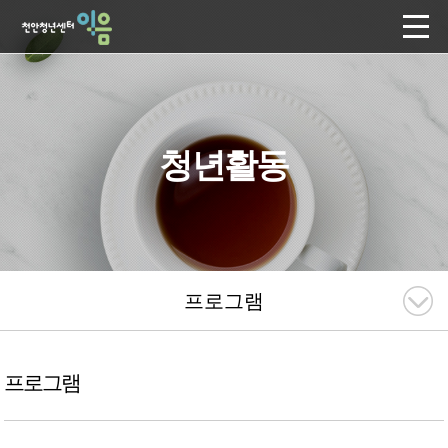
청년활동
프로그램
프로그램