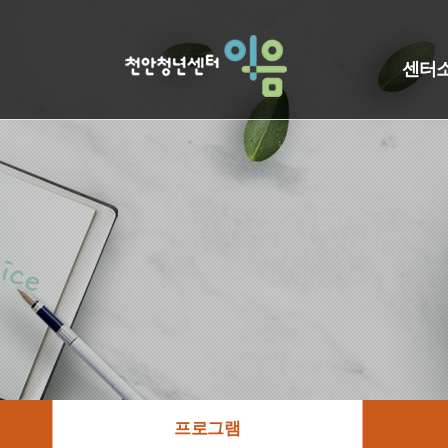
센터
프로그램