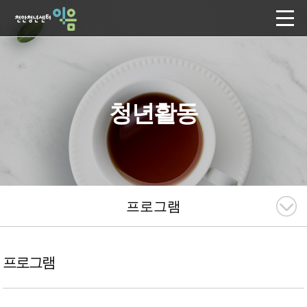
청년활동
프로그램
프로그램