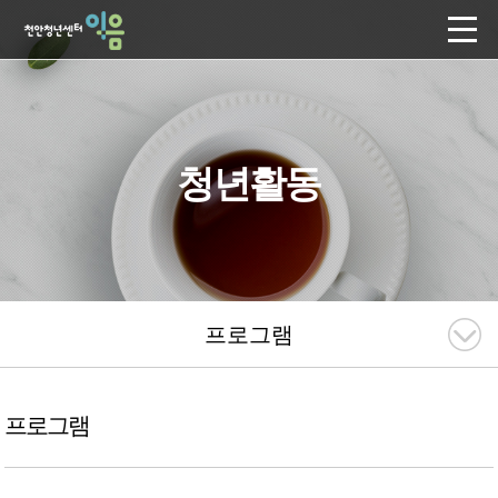
청년활동
프로그램
프로그램