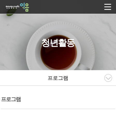
청년활동
프로그램
프로그램