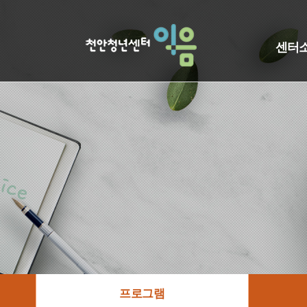
센터
프로그램