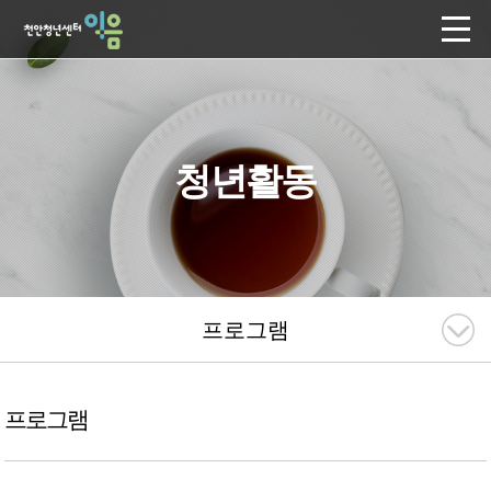
청년활동
프로그램
프로그램