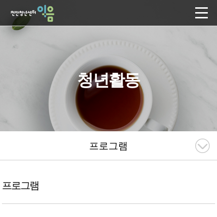
청년활동
프로그램
프로그램