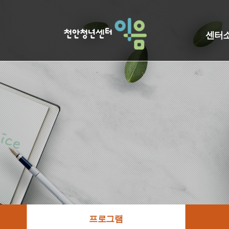
센터
프로그램