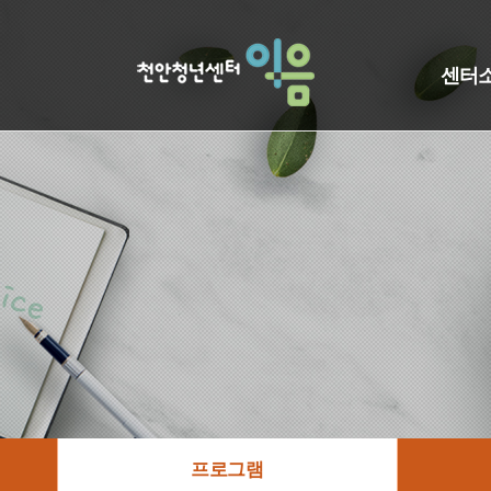
센터
프로그램