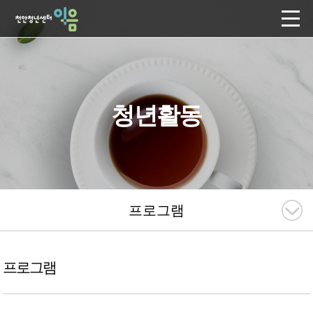
청년활동
프로그램
프로그램